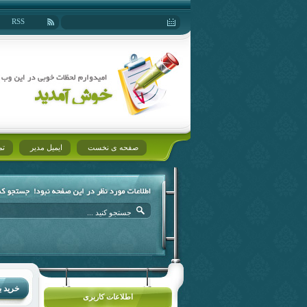
RSS
صفحه ی نخست
ایمیل مدیر
تم
خرید ب
اطلاعات کاربری